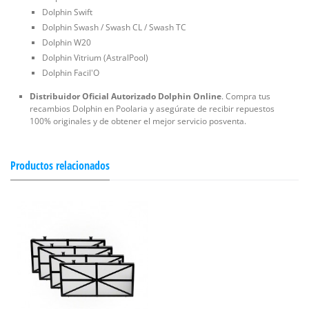
Dolphin Swift
Dolphin Swash / Swash CL / Swash TC
Dolphin W20
Dolphin Vitrium (AstralPool)
Dolphin Facil'O
Distribuidor Oficial Autorizado Dolphin Online
. Compra tus
recambios Dolphin en Poolaria y asegúrate de recibir repuestos
100% originales y de obtener el mejor servicio posventa.
Productos relacionados