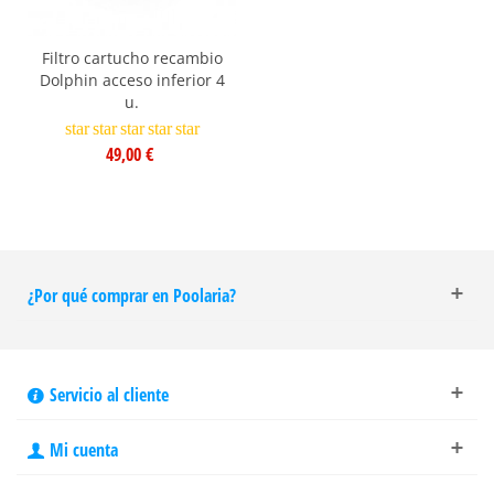
Filtro cartucho recambio
Dolphin acceso inferior 4
u.
star
star
star
star
star
49,00 €
¿Por qué comprar en Poolaria?
Servicio al cliente
Mi cuenta