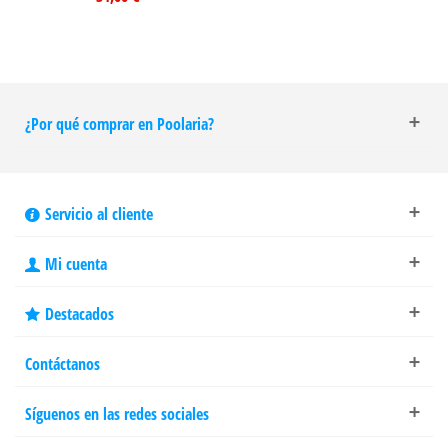
¿Por qué comprar en Poolaria?
Servicio al cliente
Mi cuenta
Destacados
Contáctanos
Síguenos en las redes sociales