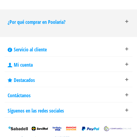
¿Por qué comprar en Poolaria?
Servicio al cliente
Mi cuenta
Destacados
Contáctanos
Síguenos en las redes sociales