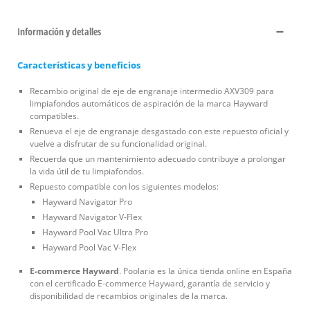
Información y detalles
Características y beneficios
Recambio original de eje de engranaje intermedio AXV309 para
limpiafondos automáticos de aspiración de la marca Hayward
compatibles.
Renueva el eje de engranaje desgastado con este repuesto oficial y
vuelve a disfrutar de su funcionalidad original.
Recuerda que un mantenimiento adecuado contribuye a prolongar
la vida útil de tu limpiafondos.
Repuesto compatible con los siguientes modelos:
Hayward Navigator Pro
Hayward Navigator V-Flex
Hayward Pool Vac Ultra Pro
Hayward Pool Vac V-Flex
E-commerce Hayward
. Poolaria es la única tienda online en España
con el certificado E-commerce Hayward, garantía de servicio y
disponibilidad de recambios originales de la marca.