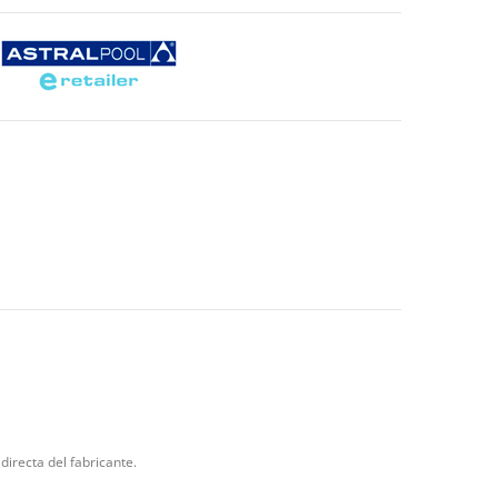
directa del fabricante.