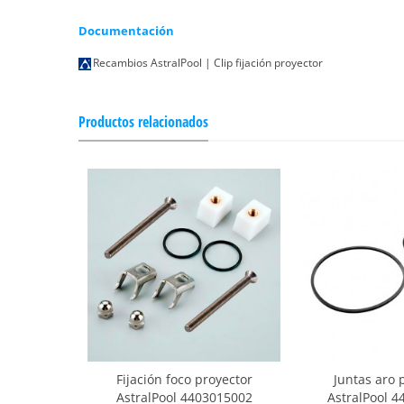
Documentación
Recambios AstralPool | Clip fijación proyector
Productos relacionados
Fijación foco proyector
Juntas aro 
AstralPool 4403015002
AstralPool 