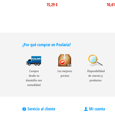
15,29 €
10,41
¿Por qué comprar en Poolaria?
Compra
Los mejores
Disponibilidad
desde tu
precios
de marcas y
domicilio con
productos
comodidad
Servicio al cliente
Mi cuenta