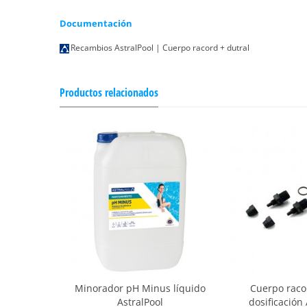
Documentación
Recambios AstralPool | Cuerpo racord + dutral
Productos relacionados
Minorador pH Minus líquido
Cuerpo raco
AstralPool
dosificación 