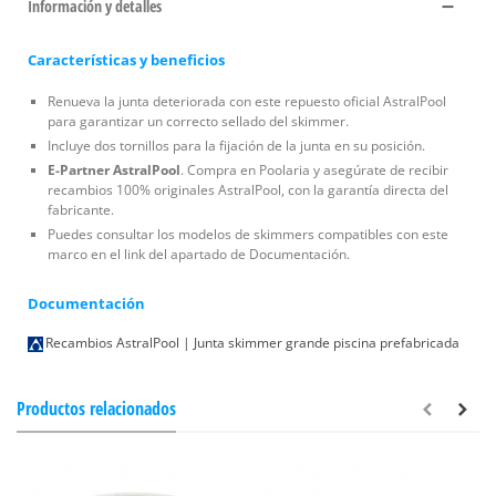
Información y detalles
Características y beneficios
Renueva la junta deteriorada con este repuesto oficial AstralPool
para garantizar un correcto sellado del skimmer.
Incluye dos tornillos para la fijación de la junta en su posición.
E-Partner AstralPool
. Compra en Poolaria y asegúrate de recibir
recambios 100% originales AstralPool, con la garantía directa del
fabricante.
Puedes consultar los modelos de skimmers compatibles con este
marco en el link del apartado de Documentación.
Documentación
Recambios AstralPool | Junta skimmer grande piscina prefabricada
Productos relacionados