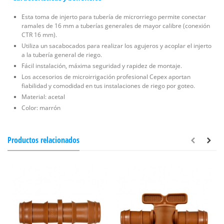
Esta toma de injerto para tubería de microrriego permite conectar
ramales de 16 mm a tuberías generales de mayor calibre (conexión
CTR 16 mm).
Utiliza un sacabocados para realizar los agujeros y acoplar el injerto
a la tubería general de riego.
Fácil instalación, máxima seguridad y rapidez de montaje.
Los accesorios de microirrigación profesional Cepex aportan
fiabilidad y comodidad en tus instalaciones de riego por goteo.
Material: acetal
Color: marrón
Productos relacionados