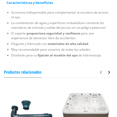
Características y beneficios
Accesorio indispensable para complementar la escalera de acceso
al spa.
La combinación de agua y superficies resbaladizas convierte las
maniobras de entrada y salida del jacuzzi en un peligro potencial.
El soporte
proporciona seguridad y confianza
para una
experiencia de bienestar libre de accidentes.
Elegante y fabricado con
materiales de alta calidad
.
Muy recomendable para usuarios de todas las edades.
Diseñado para su
fijación al mueble del spa
de hidromasaje.
Productos relacionados