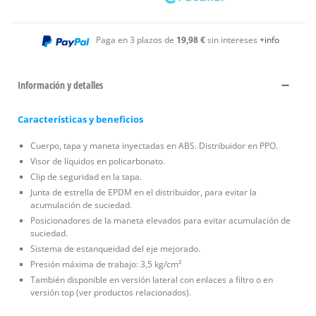
Paga en 3 plazos de
19,98 €
sin intereses
+info
Información y detalles
Características y beneficios
Cuerpo, tapa y maneta inyectadas en ABS. Distribuidor en PPO.
Visor de líquidos en policarbonato.
Clip de seguridad en la tapa.
Junta de estrella de EPDM en el distribuidor, para evitar la
acumulación de suciedad.
Posicionadores de la maneta elevados para evitar acumulación de
suciedad.
Sistema de estanqueidad del eje mejorado.
Presión máxima de trabajo: 3,5 kg/cm²
También disponible en versión lateral con enlaces a filtro o en
versión top (ver productos relacionados).