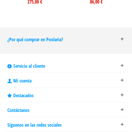
275,00 €
86,00 €
¿Por qué comprar en Poolaria?
Servicio al cliente
Mi cuenta
Destacados
Contáctanos
Síguenos en las redes sociales