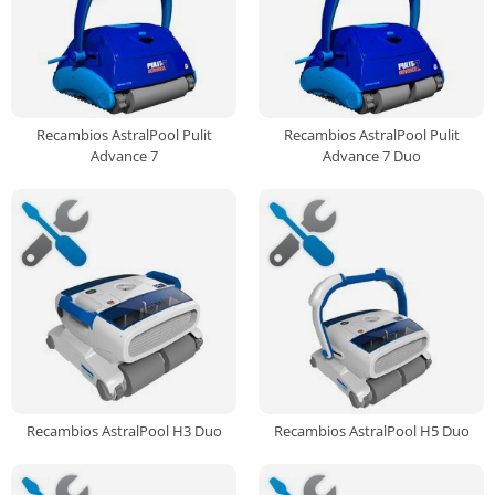
Recambios AstralPool Pulit
Recambios AstralPool Pulit
Advance 7
Advance 7 Duo
Recambios AstralPool H3 Duo
Recambios AstralPool H5 Duo