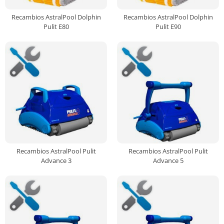
Recambios AstralPool Dolphin
Recambios AstralPool Dolphin
Pulit E80
Pulit E90
Recambios AstralPool Pulit
Recambios AstralPool Pulit
Advance 3
Advance 5