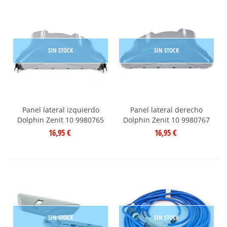
SIN STOCK
SIN STOCK
Panel lateral izquierdo
Panel lateral derecho
Dolphin Zenit 10 9980765
Dolphin Zenit 10 9980767
16,95 €
16,95 €
SIN STOCK
SIN STOCK