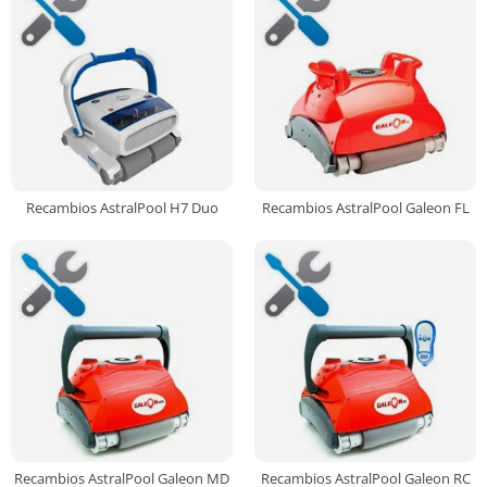
Recambios AstralPool H7 Duo
Recambios AstralPool Galeon FL
Recambios AstralPool Galeon MD
Recambios AstralPool Galeon RC