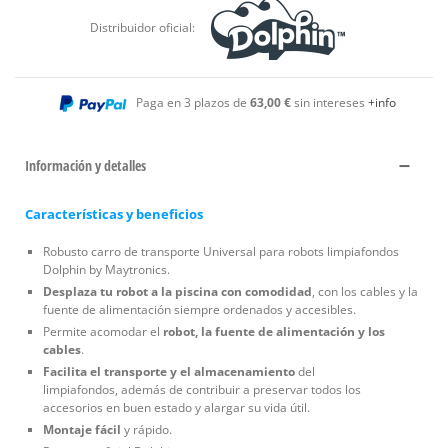
Distribuidor oficial:
Paga en 3 plazos de
63,00 €
sin intereses
+info
Información y detalles
Características y beneficios
Robusto carro de transporte Universal para robots limpiafondos
Dolphin by Maytronics.
Desplaza tu robot a la piscina con comodidad
, con los cables y la
fuente de alimentación siempre ordenados y accesibles.
Permite acomodar el
robot, la fuente de alimentación y los
cables
.
Facilita el transporte y el almacenamiento
del
limpiafondos, además de contribuir a preservar todos los
accesorios en buen estado y alargar su vida útil.
Montaje fácil
y rápido.