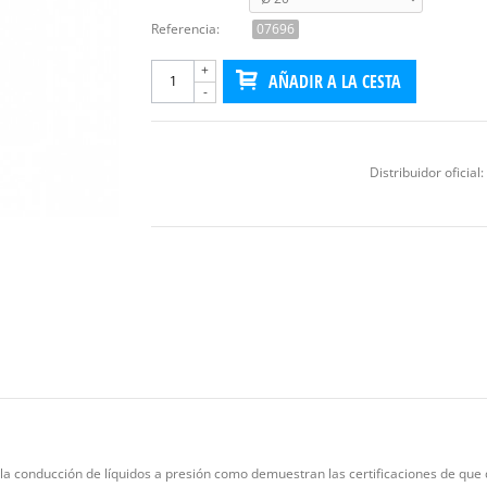
Referencia:
07696
+
AÑADIR A LA CESTA
-
Distribuidor oficial:
a conducción de líquidos a presión como demuestran las certificaciones de que 