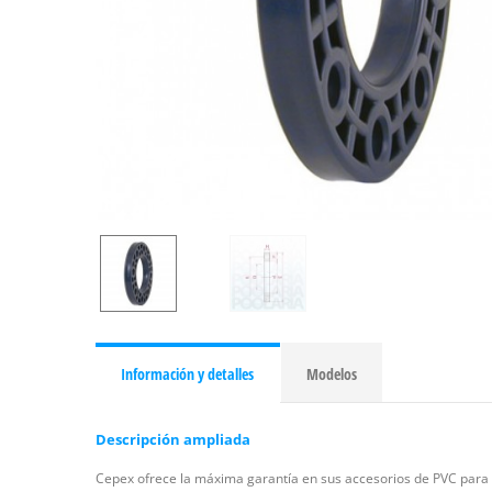
Información y detalles
Modelos
Descripción ampliada
Cepex ofrece la máxima garantía en sus accesorios de PVC para l