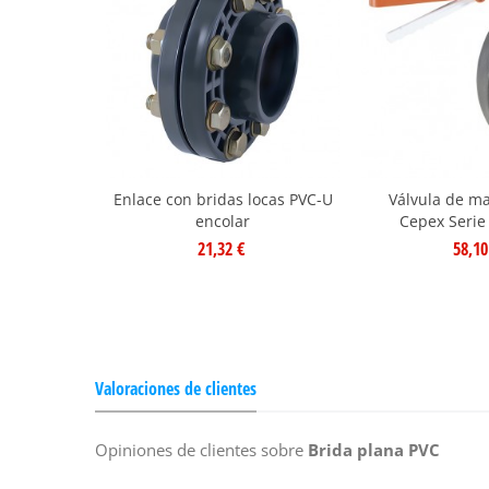
Enlace con bridas locas PVC-U
Válvula de m
encolar
Cepex Serie
21,32 €
58,10
Valoraciones de clientes
Opiniones de clientes sobre
Brida plana PVC