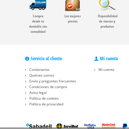
Compra
Los mejores
Disponibilidad
desde tu
precios
de marcas y
domicilio con
productos
comodidad
Servicio al cliente
Mi cuenta
Contáctanos
Mi cuenta
Quiénes somos
Envío y preguntas frecuentes
Condiciones de compra
Aviso legal
Política de cookies
Política de privacidad