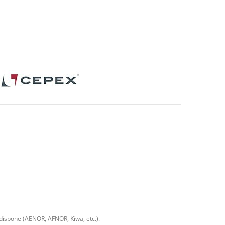
dispone (AENOR, AFNOR, Kiwa, etc.).