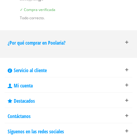
✓ Compra verificada
Todo correcto.
¿Por qué comprar en Poolaria?
Servicio al cliente
Mi cuenta
Destacados
Contáctanos
Síguenos en las redes sociales