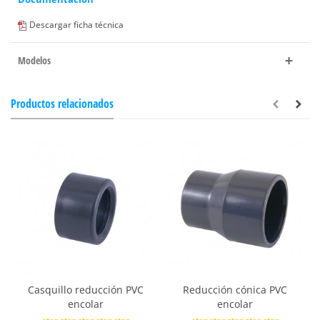
Descargar ficha técnica
Modelos
Productos relacionados
Casquillo reducción PVC
Reducción cónica PVC
encolar
encolar