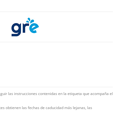
eguir las instrucciones contenidas en la etiqueta que acompaña el
tes obtienen las fechas de caducidad más lejanas, las