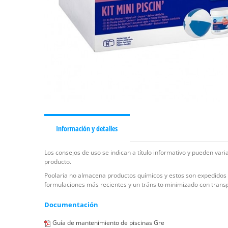
Información y detalles
Los consejos de uso se indican a título informativo y pueden var
producto.
Poolaria no almacena productos químicos y estos son expedidos di
formulaciones más recientes y un tránsito minimizado con trans
Documentación
Guía de mantenimiento de piscinas Gre