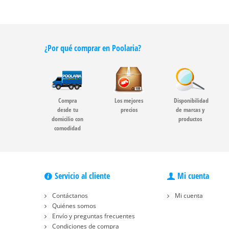
¿Por qué comprar en Poolaria?
Compra
Los mejores
Disponibilidad
desde tu
precios
de marcas y
domicilio con
productos
comodidad
Servicio al cliente
Mi cuenta
Contáctanos
Mi cuenta
Quiénes somos
Envío y preguntas frecuentes
Condiciones de compra