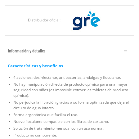
Distribuidor oficial:
Información y detalles
Características y beneficios
4 acciones: desinfectante, antibacterias, antialgas y floculante.
No hay manipulación directa de producto químico para una mayor
seguridad con niños (es imposible extraer las tabletas de producto
químico).
No perjudica la filtración gracias a su forma optimizada que deja el
circuito de agua intacto.
Forma ergonómica que facilita el uso.
Nuevo floculante compatible con los filtros de cartucho.
Solución de tratamiento mensual con un uso normal.
Producto no comburente.