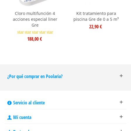
Cloro multifunción 4
Kit tratamiento para
acciones especial liner
piscina Gre de 0 a 5 m³
Gre
22,90 €
star
star
star
star
star
188,00 €
¿Por qué comprar en Poolaria?
Servicio al cliente
Mi cuenta