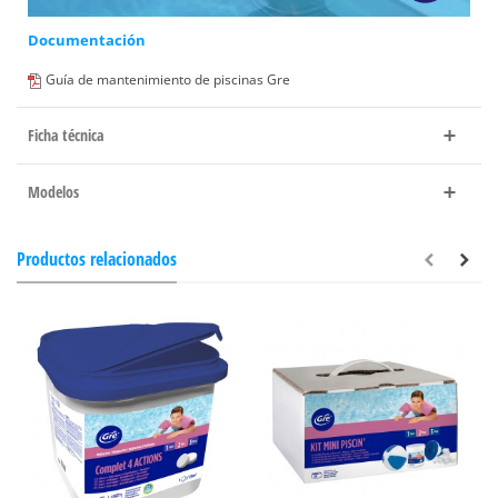
Documentación
Guía de mantenimiento de piscinas Gre
Ficha técnica
Modelos
Productos relacionados