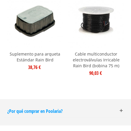
Suplemento para arqueta
Cable multiconductor
Estándar Rain Bird
electroválvulas Irricable
Rain Bird (bobina 75 m)
38,76 €
90,03 €
¿Por qué comprar en Poolaria?