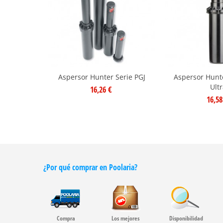
Aspersor Hunter Serie PGJ
Aspersor Hunt
Ultr
16,26 €
16,58
¿Por qué comprar en Poolaria?
Compra
Los mejores
Disponibilidad