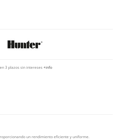
en 3 plazos sin intereses
+info
oporcionando un rendimiento eficiente y uniforme.