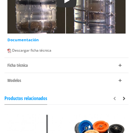
Play
Documentación
Descargar ficha técnica
Ficha técnica
Modelos
Productos relacionados