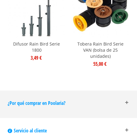
Difusor Rain Bird Serie
Tobera Rain Bird Serie
1800
VAN (bolsa de 25
unidades)
3,49 €
55,00 €
¿Por qué comprar en Poolaria?
Servicio al cliente