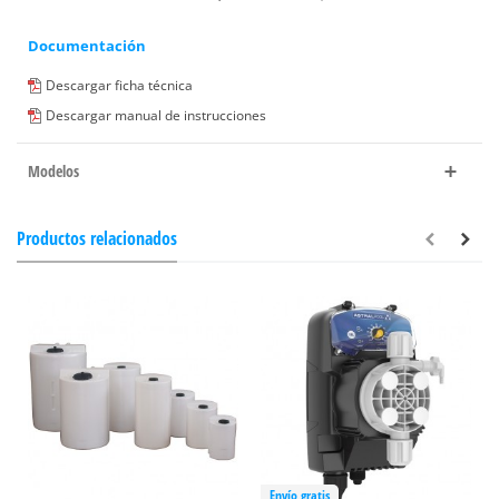
Documentación
Descargar ficha técnica
Descargar manual de instrucciones
Modelos
Productos relacionados
Envío gratis