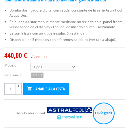
Bomba dosificadora digital con caudal constante de la serie AstralPool
Acqua Dos.
Se puede ajustar manualmente mediante un teclado en el panel frontal,
visualizando en el display el caudal dosificado en impulsos/minuto.
Se suministra con un kit de instalación estándar.
Disponible en 3 modelos con diferentes caudales (ver tabla abajo).
440,00 €
IVA incluido
Modelo:
Referencia:
75091
+
AÑADIR A LA CESTA
-
Envío gratis
Distribuidor oficial: