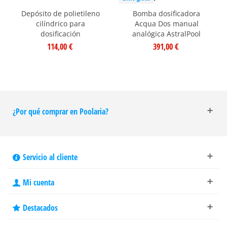
Depósito de polietileno
Bomba dosificadora
cilíndrico para
Acqua Dos manual
dosificación
analógica AstralPool
114,00 €
391,00 €
¿Por qué comprar en Poolaria?
Servicio al cliente
Mi cuenta
Destacados