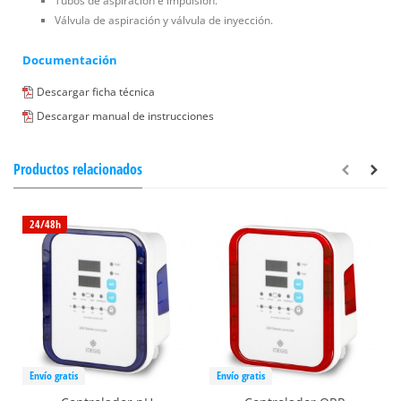
Tubos de aspiración e impulsión.
Válvula de aspiración y válvula de inyección.
Documentación
Descargar ficha técnica
Descargar manual de instrucciones
Productos relacionados
24/48h
Envío gratis
Envío gratis