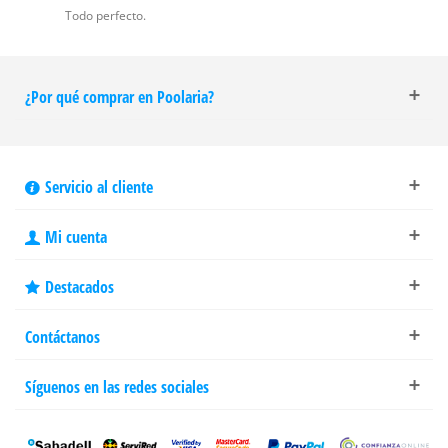
Todo perfecto.
¿Por qué comprar en Poolaria?
Servicio al cliente
Mi cuenta
Destacados
Contáctanos
Síguenos en las redes sociales