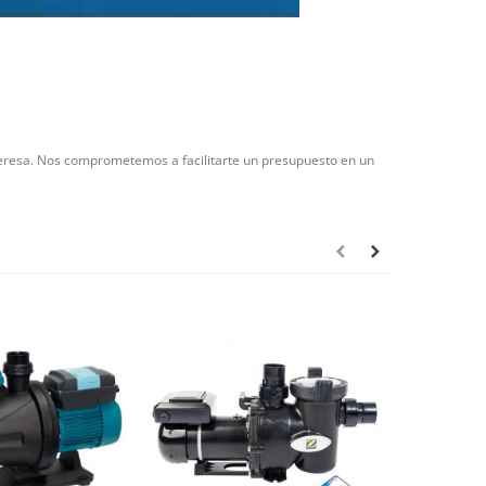
nteresa. Nos comprometemos a facilitarte un presupuesto en un