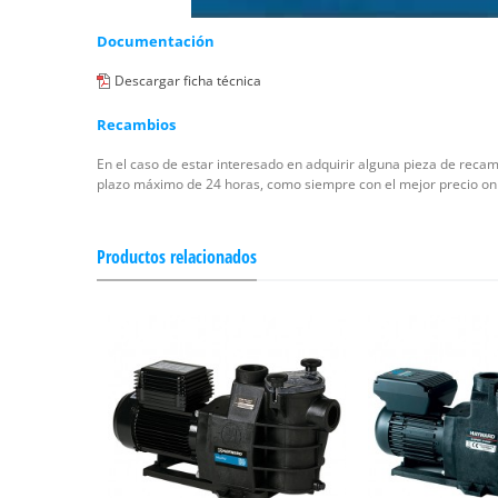
Documentación
Descargar ficha técnica
Recambios
En el caso de estar interesado en adquirir alguna pieza de rec
plazo máximo de 24 horas, como siempre con el mejor precio onl
Productos relacionados