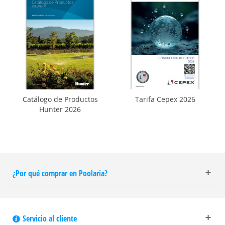
Catálogo de Productos
Tarifa Cepex 2026
Hunter 2026
¿Por qué comprar en Poolaria?
Servicio al cliente