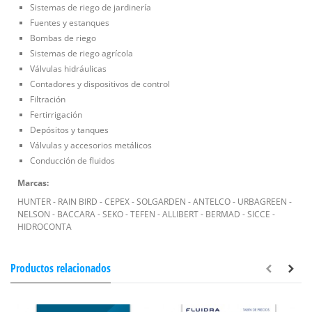
Sistemas de riego de jardinería
Fuentes y estanques
Bombas de riego
Sistemas de riego agrícola
Válvulas hidráulicas
Contadores y dispositivos de control
Filtración
Fertirrigación
Depósitos y tanques
Válvulas y accesorios metálicos
Conducción de fluidos
Marcas:
HUNTER - RAIN BIRD - CEPEX - SOLGARDEN - ANTELCO - URBAGREEN -
NELSON - BACCARA - SEKO - TEFEN - ALLIBERT - BERMAD - SICCE -
HIDROCONTA
Productos relacionados