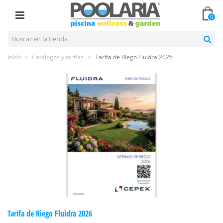
0
Inicio
>
Catálogos y tarifas
>
Tarifa de Riego Fluidra 2026
Tarifa de Riego Fluidra 2026