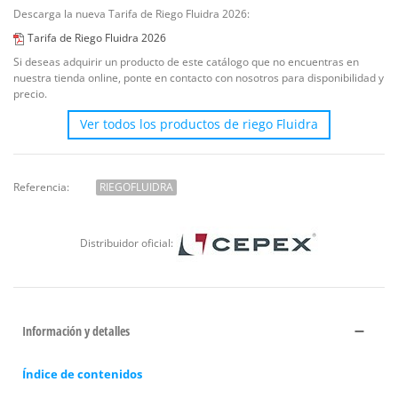
Descarga la nueva Tarifa de Riego Fluidra 2026:
Tarifa de Riego Fluidra 2026
Si deseas adquirir un producto de este catálogo que no encuentras en
nuestra tienda online, ponte en contacto con nosotros para disponibilidad y
precio.
Ver todos los productos de riego Fluidra
Referencia:
RIEGOFLUIDRA
Distribuidor oficial:
Información y detalles
Índice de contenidos