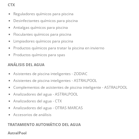
CTX
Reguladores químicos para piscina
Desinfectantes químicos para piscina
Antialgas químicos para piscina
Floculantes químicos para piscina
Limpiadores químicos para piscina
Productos químicos para tratar la piscina en invierno
Productos químicos para spas
ANÁLISIS DEL AGUA
Asistentes de piscina inteligentes - ZODIAC
Asistentes de piscina inteligentes - ASTRALPOOL
Complementos de asistentes de piscina inteligente - ASTRALPOOL
Analizadores del agua - ASTRALPOOL
Analizadores del agua - CTX
Analizadores del agua - OTRAS MARCAS
Accesorios de análisis
TRATAMIENTO AUTOMÁTICO DEL AGUA
AstralPool