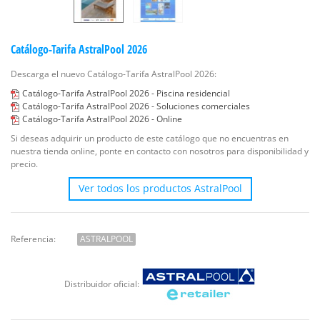
Catálogo-Tarifa AstralPool 2026
Descarga el nuevo Catálogo-Tarifa AstralPool 2026:
Catálogo-Tarifa AstralPool 2026 - Piscina residencial
Catálogo-Tarifa AstralPool 2026 - Soluciones comerciales
Catálogo-Tarifa AstralPool 2026 - Online
Si deseas adquirir un producto de este catálogo que no encuentras en
nuestra tienda online, ponte en contacto con nosotros para disponibilidad y
precio.
Ver todos los productos AstralPool
Referencia:
ASTRALPOOL
Distribuidor oficial: