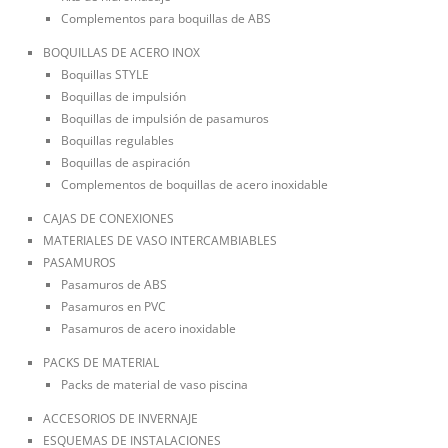
Complementos para boquillas de ABS
BOQUILLAS DE ACERO INOX
Boquillas STYLE
Boquillas de impulsión
Boquillas de impulsión de pasamuros
Boquillas regulables
Boquillas de aspiración
Complementos de boquillas de acero inoxidable
CAJAS DE CONEXIONES
MATERIALES DE VASO INTERCAMBIABLES
PASAMUROS
Pasamuros de ABS
Pasamuros en PVC
Pasamuros de acero inoxidable
PACKS DE MATERIAL
Packs de material de vaso piscina
ACCESORIOS DE INVERNAJE
ESQUEMAS DE INSTALACIONES