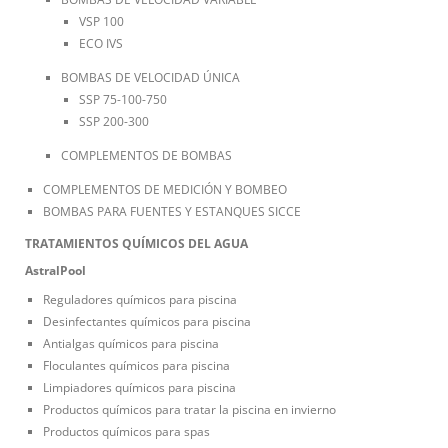
VSP 100
ECO IVS
BOMBAS DE VELOCIDAD ÚNICA
SSP 75-100-750
SSP 200-300
COMPLEMENTOS DE BOMBAS
COMPLEMENTOS DE MEDICIÓN Y BOMBEO
BOMBAS PARA FUENTES Y ESTANQUES SICCE
TRATAMIENTOS QUÍMICOS DEL AGUA
AstralPool
Reguladores químicos para piscina
Desinfectantes químicos para piscina
Antialgas químicos para piscina
Floculantes químicos para piscina
Limpiadores químicos para piscina
Productos químicos para tratar la piscina en invierno
Productos químicos para spas