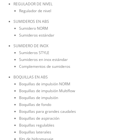
REGULADOR DE NIVEL
Regulador de nivel
SUMIDEROS EN ABS
Sumidero NORM
Sumideros estándar
SUMIDERO DE INOX
Sumideros STYLE
Sumideros en inox estándar
Complementos de sumideros
BOQUILLAS EN ABS
Boquillas de impulsión NORM
Boquillas de impulsión Multiflow
Boquillas de impulsión
Boquillas de fondo
Boquillas para grandes caudales
Boquillas de aspiración
Boquillas regulables
Boquillas laterales
Kits de hidromasaje