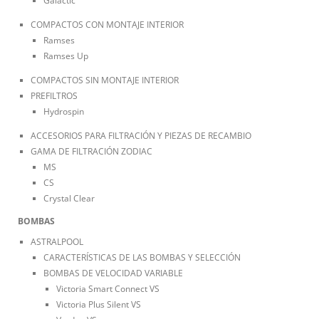
Galactic
COMPACTOS CON MONTAJE INTERIOR
Ramses
Ramses Up
COMPACTOS SIN MONTAJE INTERIOR
PREFILTROS
Hydrospin
ACCESORIOS PARA FILTRACIÓN Y PIEZAS DE RECAMBIO
GAMA DE FILTRACIÓN ZODIAC
MS
CS
Crystal Clear
BOMBAS
ASTRALPOOL
CARACTERÍSTICAS DE LAS BOMBAS Y SELECCIÓN
BOMBAS DE VELOCIDAD VARIABLE
Victoria Smart Connect VS
Victoria Plus Silent VS