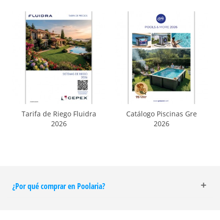
Tarifa de Riego Fluidra
Catálogo Piscinas Gre
2026
2026
¿Por qué comprar en Poolaria?