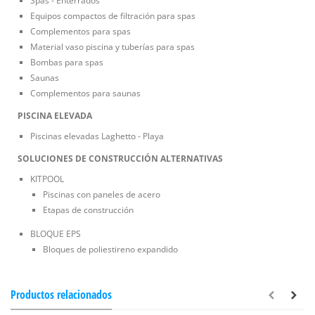
Spas - Enterrados
Equipos compactos de filtración para spas
Complementos para spas
Material vaso piscina y tuberías para spas
Bombas para spas
Saunas
Complementos para saunas
PISCINA ELEVADA
Piscinas elevadas Laghetto - Playa
SOLUCIONES DE CONSTRUCCIÓN ALTERNATIVAS
KITPOOL
Piscinas con paneles de acero
Etapas de construcción
BLOQUE EPS
Bloques de poliestireno expandido
Productos relacionados