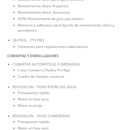
Revestimiento vítreo: Proyectos
Revestimiento vítreo: Accesorios
AURA Revestimiento de gres porcelánico
Morteros y adhesivos para fijación de revestimiento vítreo y
porcelánico
SB-POOL - CTX PRO
Soluciones para reparaciones subacuáticas
CUBIERTAS Y ENROLLADORES
CUBIERTAS AUTOMÁTICAS SUMERGIDAS
Cover Connect y Fluidra Pro App
Cuadro de mandos universal
ROUSSILLON - TAPAS FUERA DEL AGUA
Presupuesto rápido
Motor en fosa seca
Motor en el eje
ROUSSILLON - TAPAS SUMERGIDAS
Presupuesto rápido
Motor en fosa seca