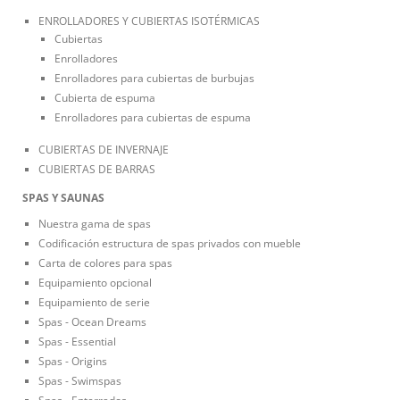
ENROLLADORES Y CUBIERTAS ISOTÉRMICAS
Cubiertas
Enrolladores
Enrolladores para cubiertas de burbujas
Cubierta de espuma
Enrolladores para cubiertas de espuma
CUBIERTAS DE INVERNAJE
CUBIERTAS DE BARRAS
SPAS Y SAUNAS
Nuestra gama de spas
Codificación estructura de spas privados con mueble
Carta de colores para spas
Equipamiento opcional
Equipamiento de serie
Spas - Ocean Dreams
Spas - Essential
Spas - Origins
Spas - Swimspas