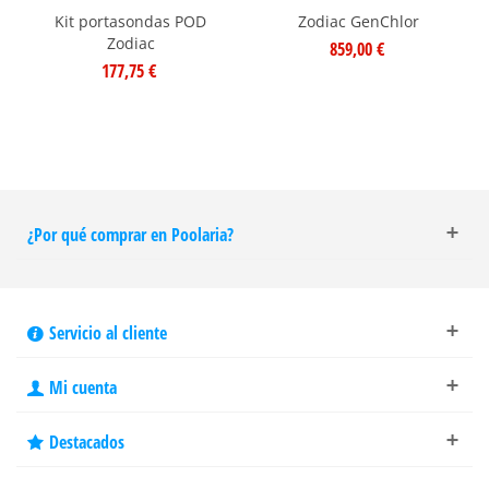
Kit portasondas POD
Zodiac GenChlor
Zodiac
859,00 €
177,75 €
¿Por qué comprar en Poolaria?
Servicio al cliente
Mi cuenta
Destacados