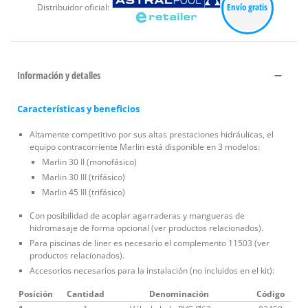
Envío gratis
Distribuidor oficial:
Información y detalles
Características y beneficios
Altamente competitivo por sus altas prestaciones hidráulicas, el
equipo contracorriente Marlin está disponible en 3 modelos:
Marlin 30 II (monofásico)
Marlin 30 III (trifásico)
Marlin 45 III (trifásico)
Con posibilidad de acoplar agarraderas y mangueras de
hidromasaje de forma opcional (ver productos relacionados).
Para piscinas de liner es necesario el complemento 11503 (ver
productos relacionados).
Accesorios necesarios para la instalación (no incluidos en el kit):
Posición
Cantidad
Denominación
Código