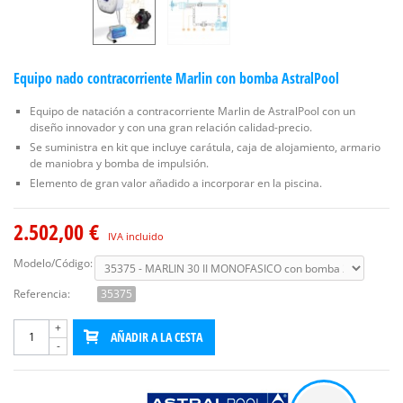
Equipo nado contracorriente Marlin con bomba AstralPool
Equipo de natación a contracorriente Marlin de AstralPool con un
diseño innovador y con una gran relación calidad-precio.
Se suministra en kit que incluye carátula, caja de alojamiento, armario
de maniobra y bomba de impulsión.
Elemento de gran valor añadido a incorporar en la piscina.
2.502,00 €
IVA incluido
Modelo/Código:
Referencia:
35375
+
AÑADIR A LA CESTA
-