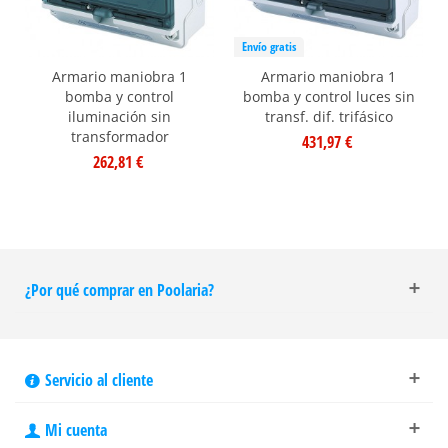
Envío gratis
Armario maniobra 1
Armario maniobra 1
bomba y control
bomba y control luces sin
iluminación sin
transf. dif. trifásico
transformador
431,97 €
262,81 €
¿Por qué comprar en Poolaria?
Servicio al cliente
Mi cuenta