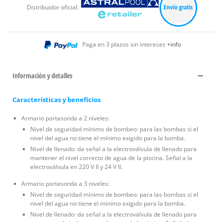
Envío gratis
Distribuidor oficial:
Paga en 3 plazos sin intereses
+info
Información y detalles
Características y beneficios
Armario portasonda a 2 niveles:
Nivel de seguridad mínimo de bombeo: para las bombas si el
nivel del agua no tiene el mínimo exigido para la bomba.
Nivel de llenado: da señal a la electroválvula de llenado para
mantener el nivel correcto de agua de la piscina. Señal a la
electroválvula en 220 V II y 24 V II.
Armario portasonda a 3 niveles:
Nivel de seguridad mínimo de bombeo: para las bombas si el
nivel del agua no tiene el mínimo exigido para la bomba.
Nivel de llenado: da señal a la electroválvula de llenado para