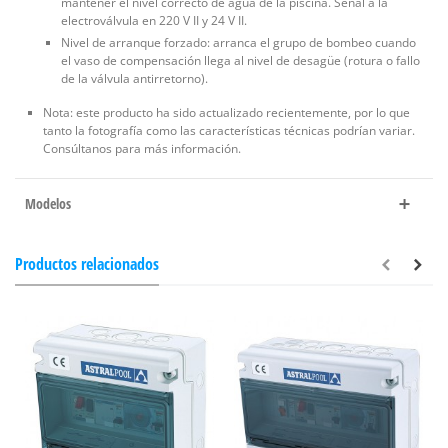
mantener el nivel correcto de agua de la piscina. Señal a la
electroválvula en 220 V II y 24 V II.
Nivel de arranque forzado: arranca el grupo de bombeo cuando
el vaso de compensación llega al nivel de desagüe (rotura o fallo
de la válvula antirretorno).
Nota: este producto ha sido actualizado recientemente, por lo que
tanto la fotografía como las características técnicas podrían variar.
Consúltanos para más información.
Modelos
Productos relacionados