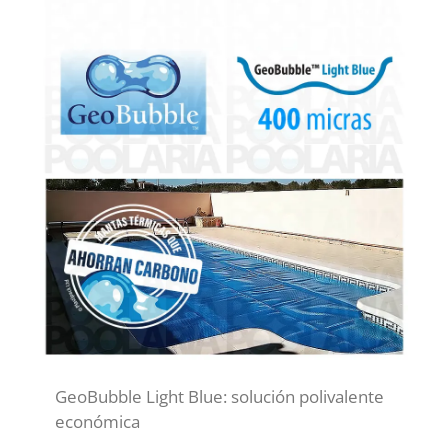
GeoBubble Light Blue: solución polivalente
económica