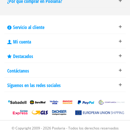
¿Por qué comprar en Poolaria?
Servicio al cliente
Mi cuenta
Destacados
Contáctanos
Síguenos en las redes sociales
© Copyright 2009 - 2026 Poolaria - Todos los derechos reservados