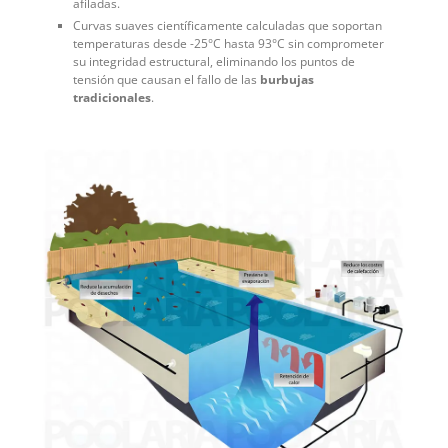
afiladas.
Curvas suaves científicamente calculadas que soportan
temperaturas desde -25°C hasta 93°C sin comprometer
su integridad estructural, eliminando los puntos de
tensión que causan el fallo de las
burbujas
tradicionales
.