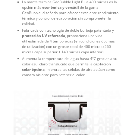
La manta térmica GeoBubble Light Blue 400 micras es la
opción más
económica y versátil
de la gama
GeoBubble, diseñada para ofrecer excelente rendimiento
térmico y control de evaporación sin comprometer la
calidad.
Fabricada con tecnología de doble burbuja patentada y
protección UV reforzada
, proporciona una vida
útil estimada de 4 temporadas (en condiciones óptimas
de utilización) con un grosor total de 400 micras (260
micras capa superior + 140 micras capa inferior).
Aumenta la temperatura del agua hasta 4°C gracias a su
color azul claro translúcido que permite la
captación
solar óptima
, mientras las células de aire actúan como
cámara aislante para retener el calor.