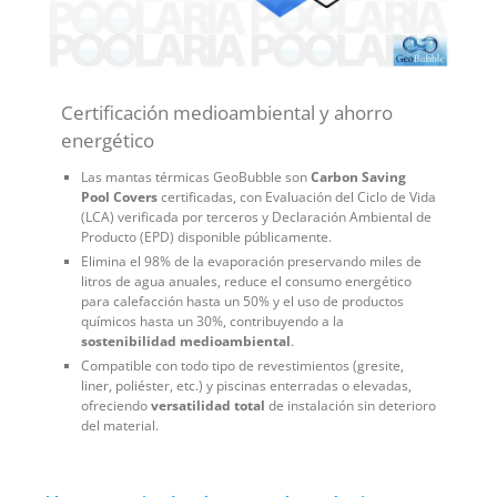
Certificación medioambiental y ahorro
energético
Las mantas térmicas GeoBubble son
Carbon Saving
Pool Covers
certificadas, con Evaluación del Ciclo de Vida
(LCA) verificada por terceros y Declaración Ambiental de
Producto (EPD) disponible públicamente.
Elimina el 98% de la evaporación preservando miles de
litros de agua anuales, reduce el consumo energético
para calefacción hasta un 50% y el uso de productos
químicos hasta un 30%, contribuyendo a la
sostenibilidad medioambiental
.
Compatible con todo tipo de revestimientos (gresite,
liner, poliéster, etc.) y piscinas enterradas o elevadas,
ofreciendo
versatilidad total
de instalación sin deterioro
del material.