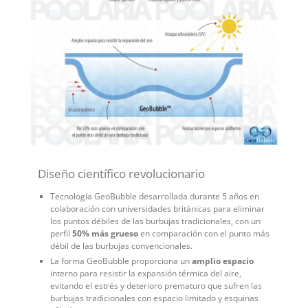
Diseño científico revolucionario
Tecnología GeoBubble desarrollada durante 5 años en
colaboración con universidades británicas para eliminar
los puntos débiles de las burbujas tradicionales, con un
perfil
50% más grueso
en comparación con el punto más
débil de las burbujas convencionales.
La forma GeoBubble proporciona un
amplio espacio
interno para resistir la expansión térmica del aire,
evitando el estrés y deterioro prematuro que sufren las
burbujas tradicionales con espacio limitado y esquinas