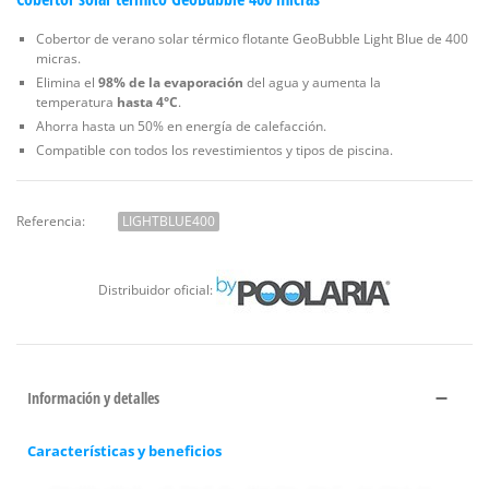
Cobertor de verano solar térmico flotante GeoBubble Light Blue de 400
micras.
Elimina el
98% de la evaporación
del agua y aumenta la
temperatura
hasta 4°C
.
Ahorra hasta un 50% en energía de calefacción.
Compatible con todos los revestimientos y tipos de piscina.
Referencia:
LIGHTBLUE400
Distribuidor oficial:
Información y detalles
Características y beneficios