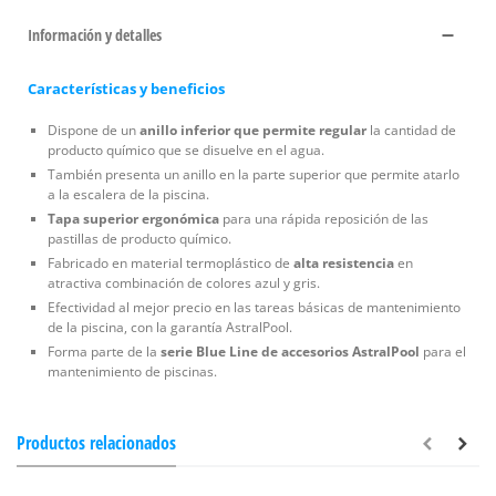
Información y detalles
Características y beneficios
Dispone de un
anillo inferior que permite regular
la cantidad de
producto químico que se disuelve en el agua.
También presenta un anillo en la parte superior que permite atarlo
a la escalera de la piscina.
Tapa superior ergonómica
para una rápida reposición de las
pastillas de producto químico.
Fabricado en material termoplástico de
alta resistencia
en
atractiva combinación de colores azul y gris.
Efectividad al mejor precio en las tareas básicas de mantenimiento
de la piscina, con la garantía AstralPool.
Forma parte de la
serie Blue Line de accesorios AstralPool
para el
mantenimiento de piscinas.
Productos relacionados