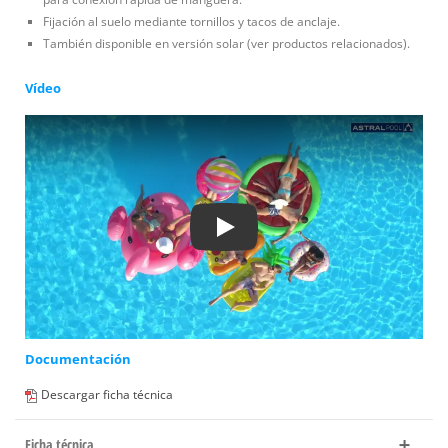
Fijación al suelo mediante tornillos y tacos de anclaje.
También disponible en versión solar (ver productos relacionados).
Vídeo
Play
Documentación
Descargar ficha técnica
Ficha técnica