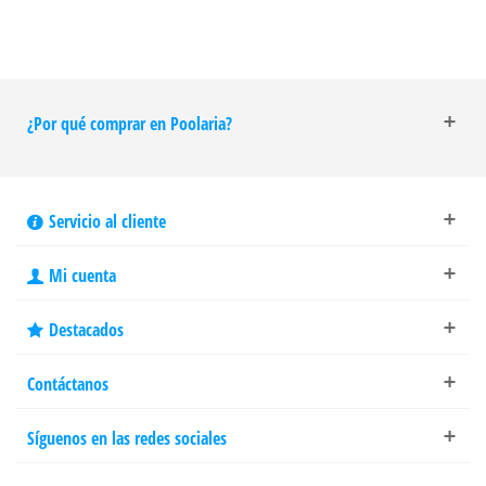
¿Por qué comprar en Poolaria?
Servicio al cliente
Mi cuenta
Destacados
Contáctanos
Síguenos en las redes sociales