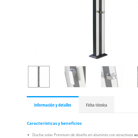
Información y detalles
Ficha técnica
Características y beneficios
Ducha solar Premium de diseño en aluminio con atractivos
ac