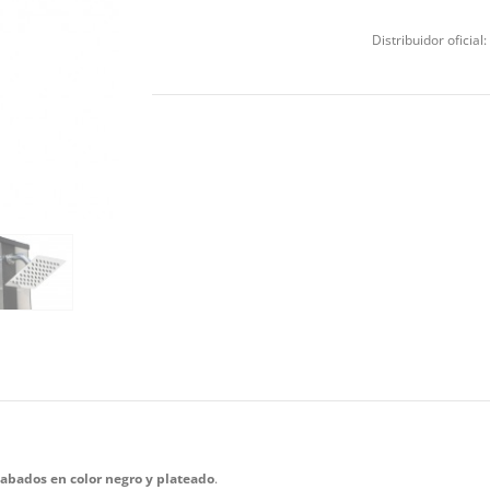
Distribuidor oficial:
abados en color negro y plateado
.