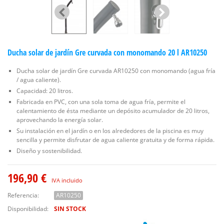
Ducha solar de jardín Gre curvada con monomando 20 l AR10250
Ducha solar de jardín Gre curvada AR10250 con monomando (agua fría
/ agua caliente).
Capacidad: 20 litros.
Fabricada en PVC, con una sola toma de agua fría, permite el
calentamiento de ésta mediante un depósito acumulador de 20 litros,
aprovechando la energía solar.
Su instalación en el jardín o en los alrededores de la piscina es muy
sencilla y permite disfrutar de agua caliente gratuita y de forma rápida.
Diseño y sostenibilidad.
196,90 €
IVA incluido
Referencia:
AR10250
Disponibilidad:
SIN STOCK