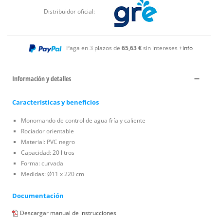
Distribuidor oficial:
Paga en 3 plazos de
65,63 €
sin intereses
+info
Información y detalles
Características y beneficios
Monomando de control de agua fría y caliente
Rociador orientable
Material: PVC negro
Capacidad: 20 litros
Forma: curvada
Medidas: Ø11 x 220 cm
Documentación
Descargar manual de instrucciones