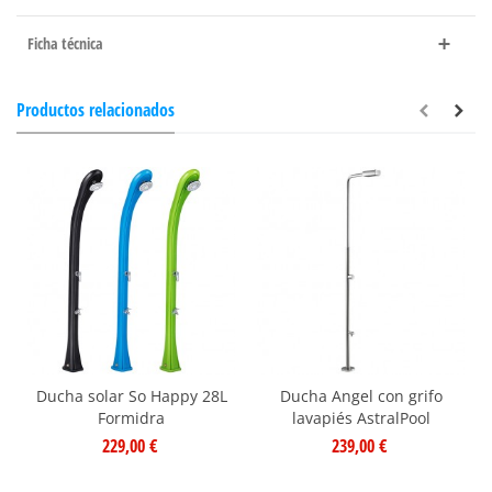
Ficha técnica
Productos relacionados
Ducha solar So Happy 28L
Ducha Angel con grifo
Formidra
lavapiés AstralPool
229,00 €
239,00 €