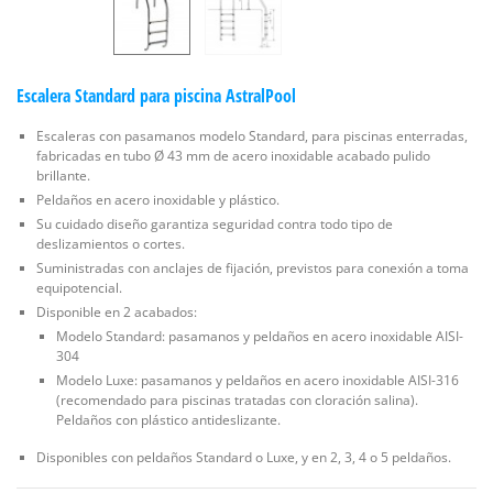
Escalera Standard para piscina AstralPool
Escaleras con pasamanos modelo Standard, para piscinas enterradas,
fabricadas en tubo Ø 43 mm de acero inoxidable acabado pulido
brillante.
Peldaños en acero inoxidable y plástico.
Su cuidado diseño garantiza seguridad contra todo tipo de
deslizamientos o cortes.
Suministradas con anclajes de fijación, previstos para conexión a toma
equipotencial.
Disponible en 2 acabados:
Modelo Standard: pasamanos y peldaños en acero inoxidable AISI-
304
Modelo Luxe: pasamanos y peldaños en acero inoxidable AISI-316
(recomendado para piscinas tratadas con cloración salina).
Peldaños con plástico antideslizante.
Disponibles con peldaños Standard o Luxe, y en 2, 3, 4 o 5 peldaños.