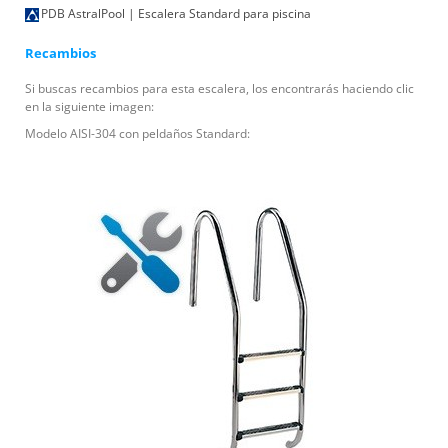
PDB AstralPool | Escalera Standard para piscina
Recambios
Si buscas recambios para esta escalera, los encontrarás haciendo clic
en la siguiente imagen:
Modelo AISI-304 con peldaños Standard: