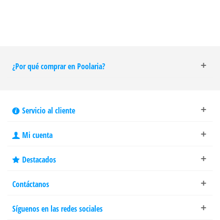
¿Por qué comprar en Poolaria?
Servicio al cliente
Mi cuenta
Destacados
Contáctanos
Síguenos en las redes sociales