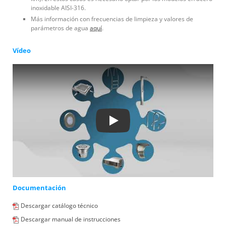
inoxidable AISI-316.
Más información con frecuencias de limpieza y valores de
parámetros de agua
aquí
.
Vídeo
Play
Documentación
Descargar catálogo técnico
Descargar manual de instrucciones