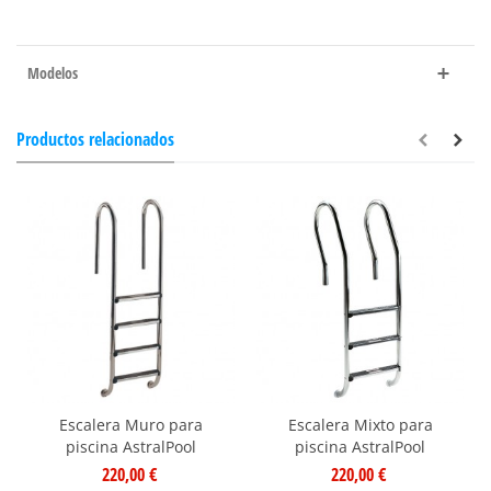
Modelos
Productos relacionados
Escalera Muro para
Escalera Mixto para
piscina AstralPool
piscina AstralPool
220,00 €
220,00 €