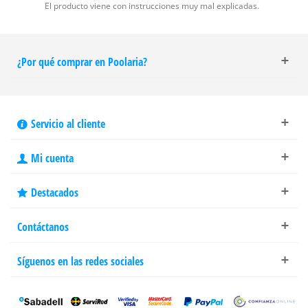
El producto viene con instrucciones muy mal explicadas.
¿Por qué comprar en Poolaria?
Servicio al cliente
Mi cuenta
Destacados
Contáctanos
Síguenos en las redes sociales