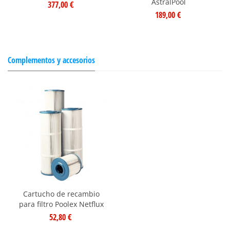
AstralPool
377,00 €
189,00 €
Complementos y accesorios
Cartucho de recambio
para filtro Poolex Netflux
52,80 €