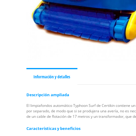
Información y detalles
Descripción ampliada
El limpiafondos automático Typhoon Surf de Certikin contiene un 
por separado, de modo que si se produjera una avería, no es ne
de un cable de flotación de 17 metros y un transformador, que d
Características y beneficios