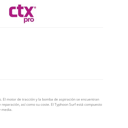
s. El motor de tracción y la bomba de aspiración se encuentran
 reparación, así como su coste. El Typhoon Surf está compuesto
y media.