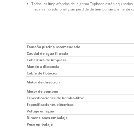
Todos los limpiafondos de la gama Typhoon están equipados c
mecanismo adicional y sin pérdida de tiempo, simplemente co
Tamaño piscina recomendado
Caudal de agua filtrada
Cobertura de limpieza
Mando a distancia
Cable de flotación
Motor de dirección
Motor de bombeo
Especificaciones de bomba-filtro
Especificaciones eléctricas
Voltaje en agua
Dimensiones embalaje
Peso embalaje