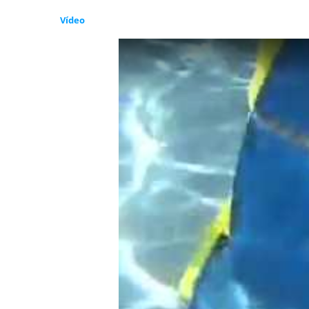
Vídeo