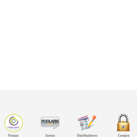
Porque
Somos
Distribuidores
Compra