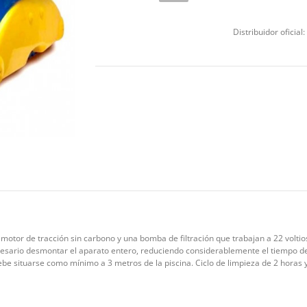
Distribuidor oficial:
motor de tracción sin carbono y una bomba de filtración que trabajan a 22 voltio
cesario desmontar el aparato entero, reduciendo considerablemente el tiempo de
ebe situarse como mínimo a 3 metros de la piscina. Ciclo de limpieza de 2 horas 