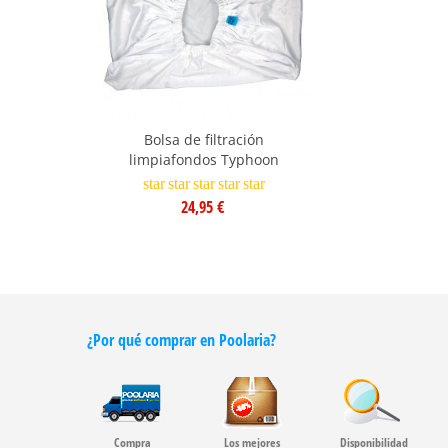
Bolsa de filtración
limpiafondos Typhoon
star
star
star
star
star
24,95 €
¿Por qué comprar en Poolaria?
Compra
Los mejores
Disponibilidad