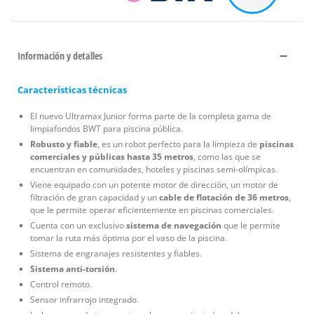
Información y detalles
Características técnicas
El nuevo Ultramax Junior forma parte de la completa gama de
limpiafondos BWT para piscina pública.
Robusto y fiable
, es un robot perfecto para la limpieza de
piscinas
comerciales y públicas hasta 35 metros
, como las que se
encuentran en comunidades, hoteles y piscinas semi-olímpicas.
Viene equipado con un potente motor de dirección, un motor de
filtración de gran capacidad y un
cable de flotación de 36 metros
,
que le permite operar eficientemente en piscinas comerciales.
Cuenta con un exclusivo
sistema de navegación
que le permite
tomar la ruta más óptima por el vaso de la piscina.
Sistema de engranajes resistentes y fiables.
Sistema anti-torsión
.
Control remoto.
Sensor infrarrojo integrado.