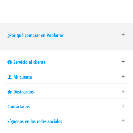
¿Por qué comprar en Poolaria?
Servicio al cliente
Mi cuenta
Destacados
Contáctanos
Síguenos en las redes sociales