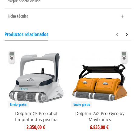
mejor precio online.
Ficha técnica
Productos relacionados
Envío gratis
Envío gratis
Dolphin C5 Pro robot
Dolphin 2x2 Pro-Gyro by
limpiafondos piscina
Maytronics
2.350,00 €
6.835,00 €