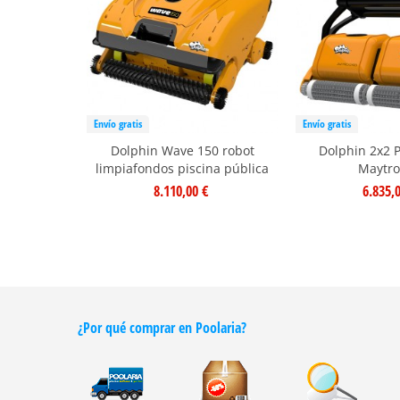
Envío gratis
Envío gratis
Dolphin Wave 150 robot
Dolphin 2x2 
limpiafondos piscina pública
Maytro
8.110,00 €
6.835,
¿Por qué comprar en Poolaria?