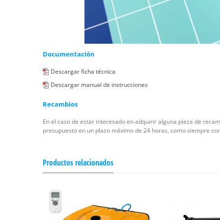
Documentación
Descargar ficha técnica
Descargar manual de instrucciones
Recambios
En el caso de estar interesado en adquirir alguna pieza de reca
presupuesto en un plazo máximo de 24 horas, como siempre con 
Productos relacionados