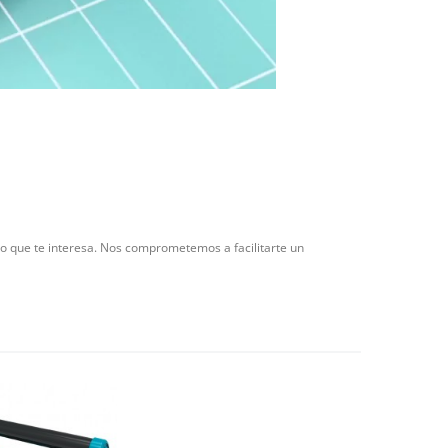
to que te interesa. Nos comprometemos a facilitarte un