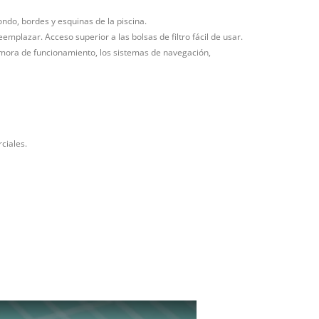
ondo, bordes y esquinas de la piscina.
emplazar. Acceso superior a las bolsas de filtro fácil de usar.
a demora de funcionamiento, los sistemas de navegación,
ciales.