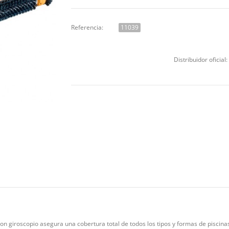
Referencia:
11039
Distribuidor oficial:
con giroscopio asegura una cobertura total de todos los tipos y formas de piscina