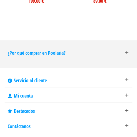
199,00 €
89,00 €
¿Por qué comprar en Poolaria?
Servicio al cliente
Mi cuenta
Destacados
Contáctanos