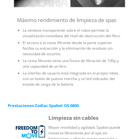
Máximo rendimiento de limpieza de spas
La ventana transparente sobre el robot permite la
visualización inmediata del nivel de obstrucción del filtro.
El acceso a la cesta filtrante desde la parte superior
facilita su extracción y la eliminación de residuos sin
necesidad de tocarlos.
La cesta filtrante tiene una finura de filtración de 100µ y
una capacidad de un litro.
La interfaz de usuario está integrada en el propio robot,
con un botón de puesta marcha y un led indicador del
estado de carga de la batería.
Prestaciones Zodiac Spabot OS 0800
Limpieza sin cables
Mayor movilidad y agilidad. Spabot puede
moverse libremente por el spa sin
limitaciones y ofrecer mayor precisión y