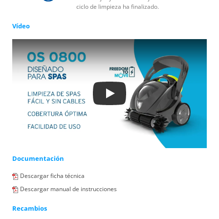
ciclo de limpieza ha finalizado.
Vídeo
Play
Documentación
Descargar ficha técnica
Descargar manual de instrucciones
Recambios