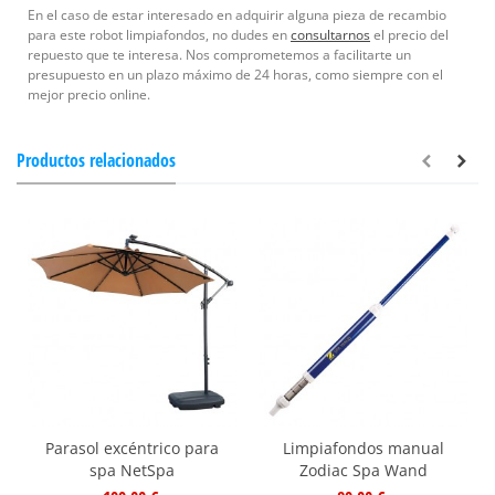
En el caso de estar interesado en adquirir alguna pieza de recambio
para este robot limpiafondos, no dudes en
consultarnos
el precio del
repuesto que te interesa. Nos comprometemos a facilitarte un
presupuesto en un plazo máximo de 24 horas, como siempre con el
mejor precio online.
Productos relacionados
Parasol excéntrico para
Limpiafondos manual
spa NetSpa
Zodiac Spa Wand