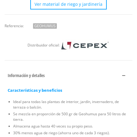
Ver material de riego y jardinería
Referencia:
GEOHUMUS
Distribuidor oficial:
Información y detalles
Características y beneficios
Ideal para todas las plantas de interior, jardín, invernadero, de
terraza o balcón.
Se mezcla en proporción de 500 gr de Geohumus para 50 litros de
tierra.
Almacena agua hasta 40 veces su propio peso.
30% menos agua de riego (ahorra uno de cada 3 riegos).