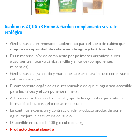
Geohumus AQUA +3 Home & Garden complemento sustrato
ecológico
Geohumus es un innovador suplemento para el suelo de cultivo que
mejora su capacidad de retención de agua y fertilizantes
.
Es un material híbrido compuesto por polímeros orgánicos super-
absorbentes, roca volcánica, arcilla y silicatos (componentes
minerales).
Geohumus es granulado y mantiene su estructura incluso con el suelo
saturado de agua.
El componente orgánico es el responsable de que el agua sea accesible
para las raíces y el componente mineral.
Además de su función fertilizante, aporta los gránulos que evitan la
formación de capas gelatinosas en el suelo.
La continua expansión y contracción del producto producida por el
agua, mejora la estructura del suelo.
Disponible en cubo de 500 g o cubo de 5 kg.
Producto descatalogado