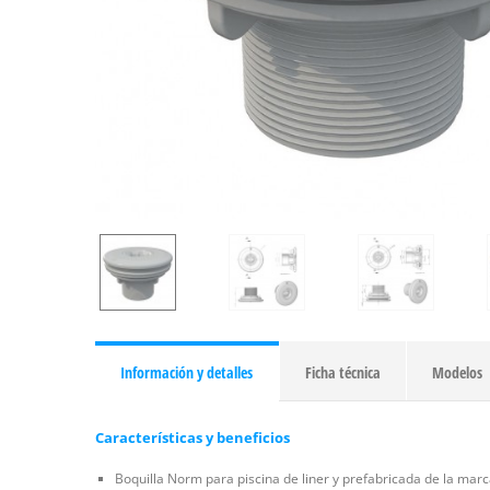
Información y detalles
Ficha técnica
Modelos
Características y beneficios
Boquilla Norm para piscina de liner y prefabricada de la marc