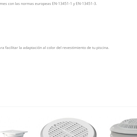
ormes con las normas europeas EN-13451-1 y EN-13451-3.
ra facilitar la adaptación al color del revestimiento de tu piscina.