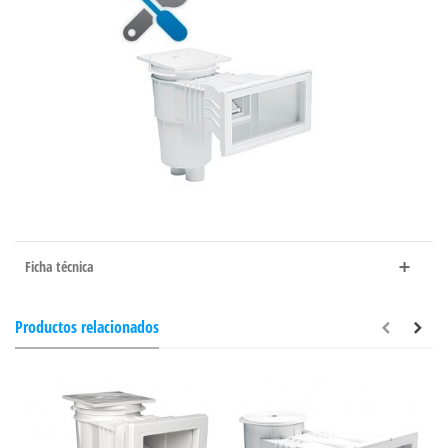
Ficha técnica
Productos relacionados