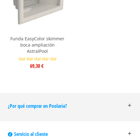
Funda EasyColor skimmer
boca ampliación
AstralPool
star
star
star
star
star
69,30 €
¿Por qué comprar en Poolaria?
Servicio al cliente