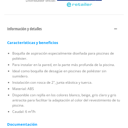
Distribuidor oficial:
Información y detalles
Características y beneficios
Boquilla de aspiración especialmente diseñada para piscinas de
poliéster.
Para instalar en la pared, en la parte más profunda de la piscina.
Ideal como boquilla de desagüe en piscinas de poliéster sin
sumidero.
Instalación con rosca de 2", junta elástica y tuerca.
Material: ABS
Disponible con rejilla en los colores blanco, beige, gris claro y gris
antracita para facilitar la adaptación al color del revestimiento de tu
piscina.
Caudal: 6 m³/h
Documentación