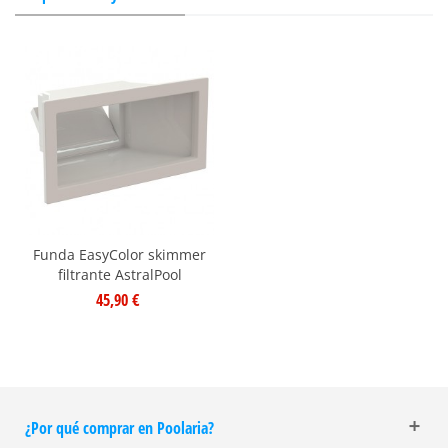
Funda EasyColor skimmer
filtrante AstralPool
45,90 €
¿Por qué comprar en Poolaria?