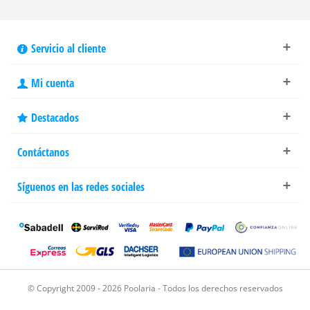
Servicio al cliente
Mi cuenta
Destacados
Contáctanos
Síguenos en las redes sociales
© Copyright 2009 - 2026 Poolaria - Todos los derechos reservados