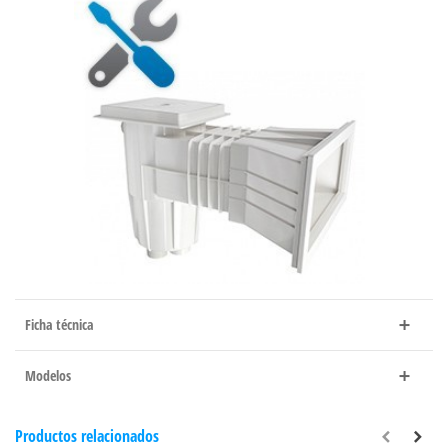
Ficha técnica
Modelos
Productos relacionados