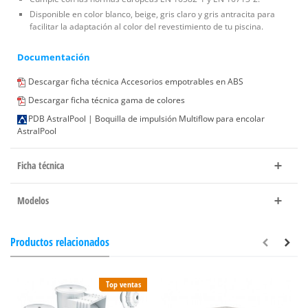
Disponible en color blanco, beige, gris claro y gris antracita para
facilitar la adaptación al color del revestimiento de tu piscina.
Documentación
Descargar ficha técnica Accesorios empotrables en ABS
Descargar ficha técnica gama de colores
PDB AstralPool | Boquilla de impulsión Multiflow para encolar
AstralPool
Ficha técnica
Modelos
Productos relacionados
Top ventas