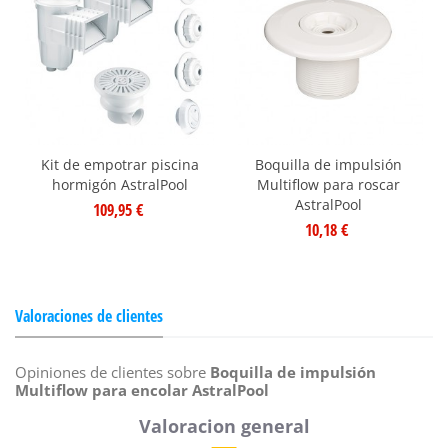
Kit de empotrar piscina
Boquilla de impulsión
hormigón AstralPool
Multiflow para roscar
AstralPool
109,95 €
10,18 €
Valoraciones de clientes
Opiniones de clientes sobre
Boquilla de impulsión
Multiflow para encolar AstralPool