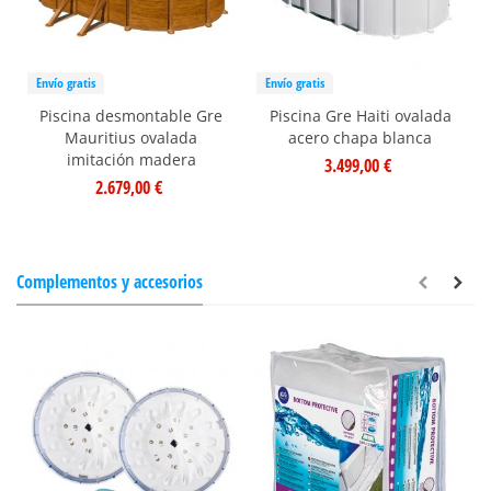
Envío gratis
Envío gratis
Piscina desmontable Gre
Piscina Gre Haiti ovalada
Mauritius ovalada
acero chapa blanca
imitación madera
3.499,00 €
2.679,00 €
Complementos y accesorios