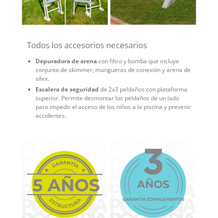
Todos los accesorios necesarios
Depuradora de arena
con filtro y bomba que incluye
conjunto de skimmer, mangueras de conexión y arena de
sílex.
Escalera de seguridad
de 2x3 peldaños con plataforma
superior. Permite desmontar los peldaños de un lado
para impedir el acceso de los niños a la piscina y prevenir
accidentes.