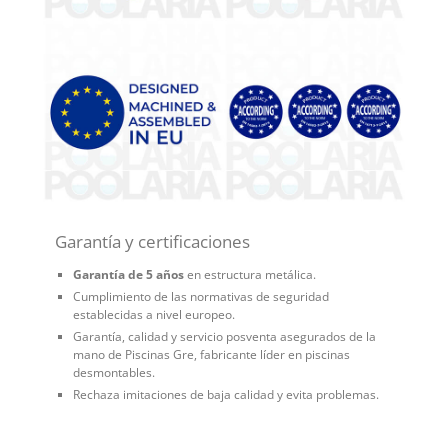
Garantía y certificaciones
Garantía de 5 años
en estructura metálica.
Cumplimiento de las normativas de seguridad
establecidas a nivel europeo.
Garantía, calidad y servicio posventa asegurados de la
mano de Piscinas Gre, fabricante líder en piscinas
desmontables.
Rechaza imitaciones de baja calidad y evita problemas.