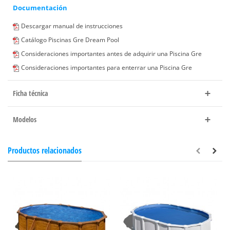
Documentación
Descargar manual de instrucciones
Catálogo Piscinas Gre Dream Pool
Consideraciones importantes antes de adquirir una Piscina Gre
Consideraciones importantes para enterrar una Piscina Gre
Ficha técnica
Modelos
Productos relacionados