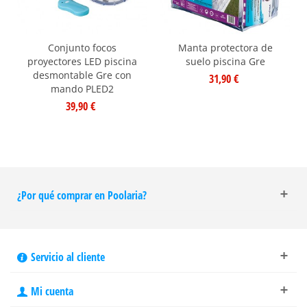
Conjunto focos
Manta protectora de
proyectores LED piscina
suelo piscina Gre
desmontable Gre con
31,90 €
mando PLED2
39,90 €
¿Por qué comprar en Poolaria?
Servicio al cliente
Mi cuenta