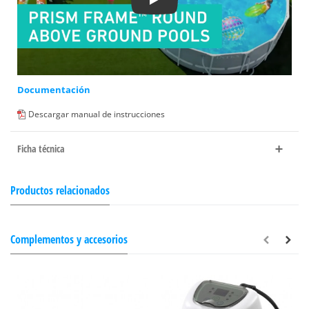
Play
Documentación
Descargar manual de instrucciones
Ficha técnica
Productos relacionados
Complementos y accesorios