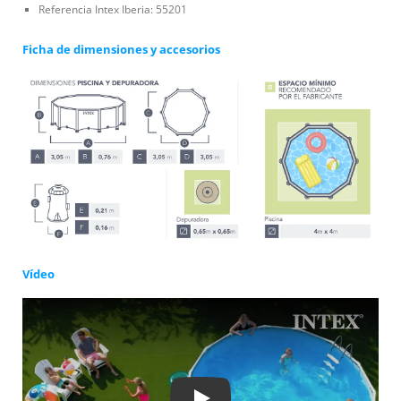
Referencia Intex Iberia: 55201
Ficha de dimensiones y accesorios
Vídeo