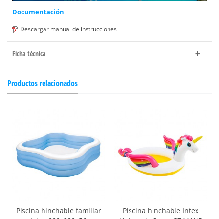
Documentación
Descargar manual de instrucciones
Ficha técnica
Productos relacionados
Piscina hinchable familiar
Piscina hinchable Intex