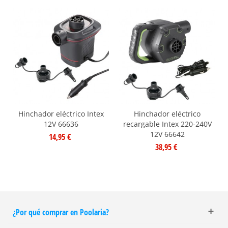
Hinchador eléctrico Intex
Hinchador eléctrico
12V 66636
recargable Intex 220-240V
12V 66642
14,95 €
38,95 €
¿Por qué comprar en Poolaria?