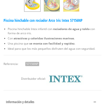
Piscina hinchable con rociador Arco Iris Intex 57156NP
Piscina hinchable Intex infantil con
rociadores de agua y toldo
con
forma de arco iris.
Con
atractivas y coloridas ilustraciones marinas
.
Una piscina que
se monta con facilidad y rapidez
.
Ideal para que los más pequeños disfruten del agua con seguridad.
Referencia:
57156NP
Distribuidor oficial:
Información y detalles