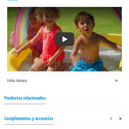
Play
Ficha técnica
Productos relacionados
Complementos y accesorios