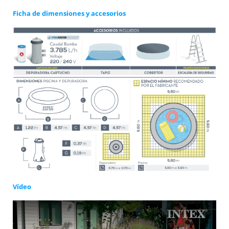
Ficha de dimensiones y accesorios
Vídeo