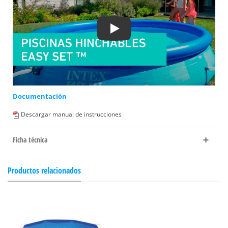
Play
Documentación
Descargar manual de instrucciones
Ficha técnica
Productos relacionados