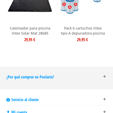
Calentador para piscina
Pack 6 cartuchos Intex
Intex Solar Mat 28685
tipo A depuradora piscina
29,95 €
29,95 €
¿Por qué comprar en Poolaria?
Servicio al cliente
Mi cuenta