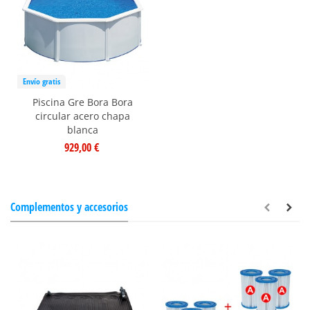
Envío gratis
Piscina Gre Bora Bora
circular acero chapa
blanca
929,00 €
Complementos y accesorios