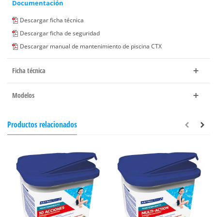
Documentación
Descargar ficha técnica
Descargar ficha de seguridad
Descargar manual de mantenimiento de piscina CTX
Ficha técnica
Modelos
Productos relacionados